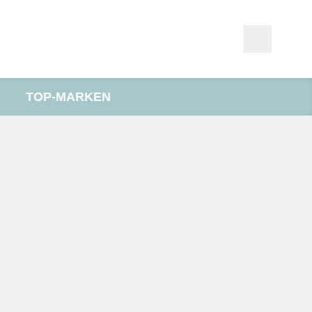
R
TOP-MARKEN