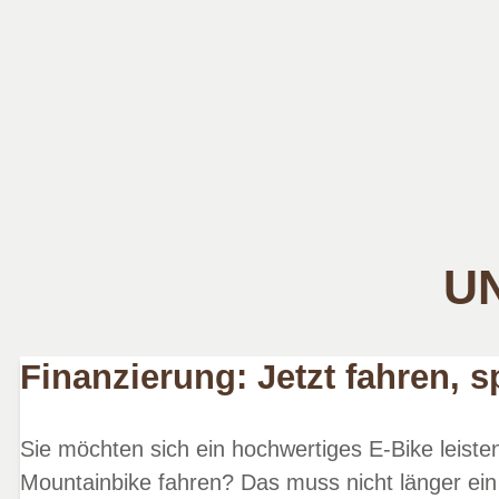
UN
Finanzierung: Jetzt fahren, s
Sie möchten sich ein hochwertiges E-Bike leist
Mountainbike fahren? Das muss nicht länger ein