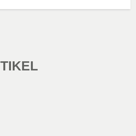
TIKEL