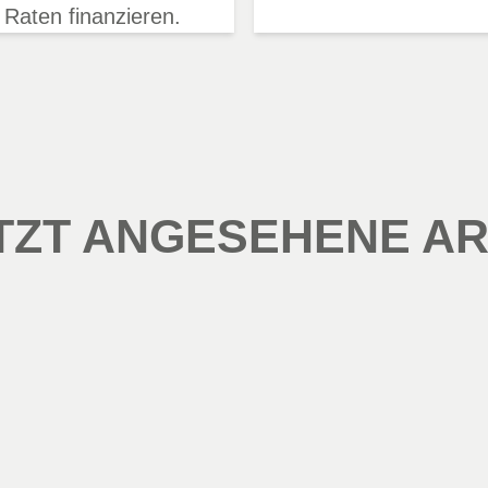
 Raten finanzieren.
TZT ANGESEHENE AR