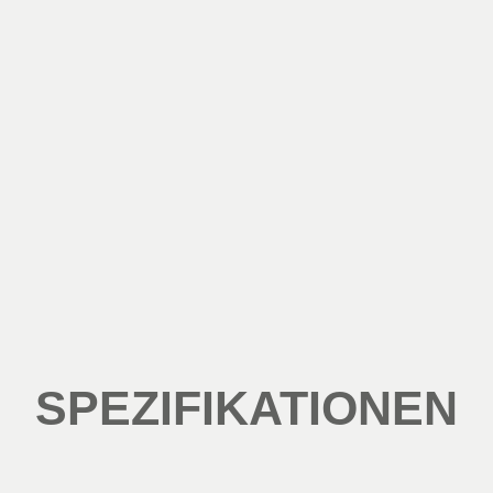
SPEZIFIKATIONEN