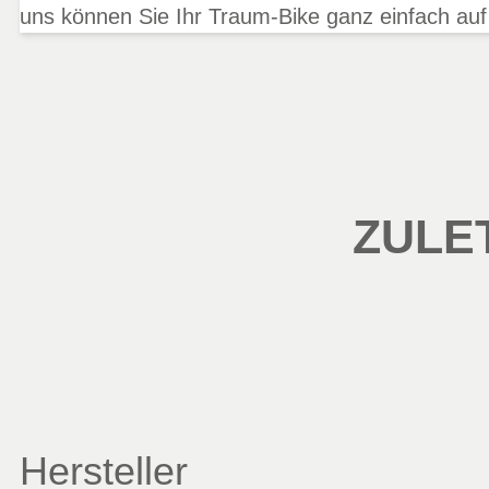
uns können Sie Ihr Traum-Bike ganz einfach auf
ZULE
Hersteller