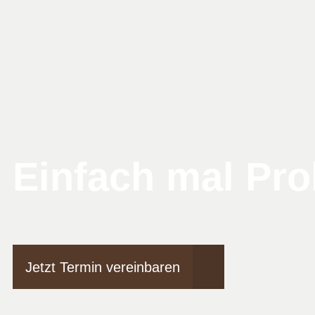
Einfach mal Pro
Jetzt Termin vereinbaren