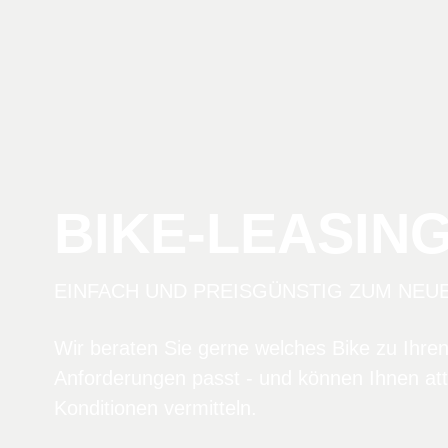
BIKE-LEASIN
EINFACH UND PREISGÜNSTIG ZUM NEU
Wir beraten Sie gerne welches Bike zu Ihre
Anforderungen passt - und können Ihnen att
Konditionen vermitteln.