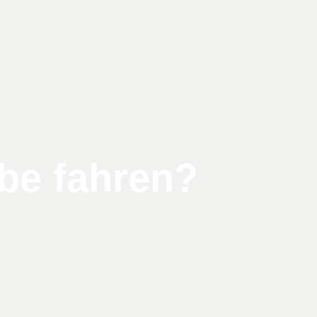
be fahren?