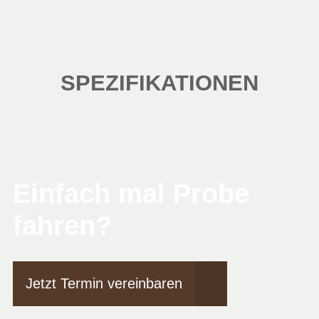
SPEZIFIKATIONEN
Einfach mal Probe
fahren?
Jetzt Termin vereinbaren