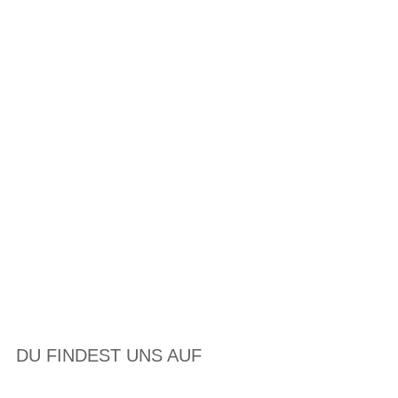
DU FINDEST UNS AUF