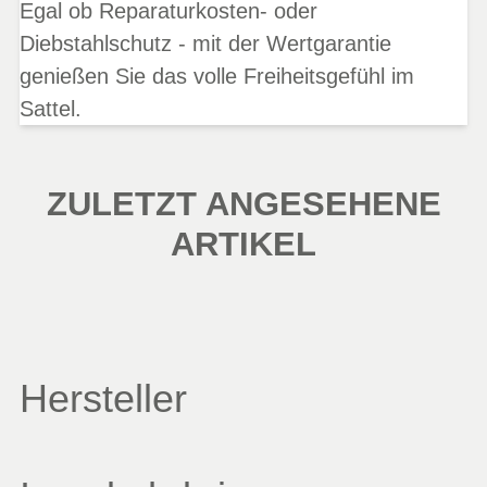
Egal ob Reparaturkosten- oder
Diebstahlschutz - mit der Wertgarantie
genießen Sie das volle Freiheitsgefühl im
Sattel.
ZULETZT ANGESEHENE
ARTIKEL
Hersteller