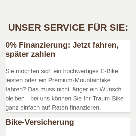
UNSER SERVICE FÜR SIE:
0% Finanzierung: Jetzt fahren,
später zahlen
Sie möchten sich ein hochwertiges E-Bike
leisten oder ein Premium-Mountainbike
fahren? Das muss nicht länger ein Wunsch
bleiben - bei uns können Sie Ihr Traum-Bike
ganz einfach auf Raten finanzieren.
Bike-Versicherung