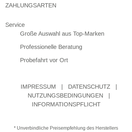
ZAHLUNGSARTEN
Service
Große Auswahl aus Top-Marken
Professionelle Beratung
Probefahrt vor Ort
IMPRESSUM
|
DATENSCHUTZ
|
NUTZUNGSBEDINGUNGEN
|
INFORMATIONSPFLICHT
* Unverbindliche Preisempfehlung des Herstellers