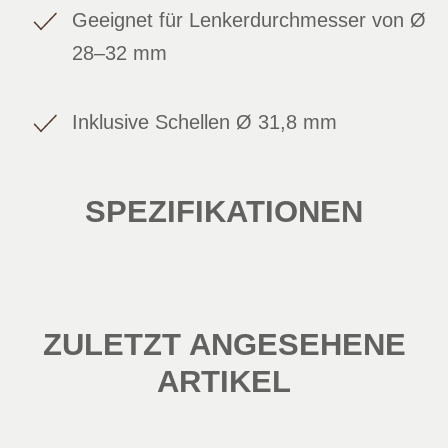
Geeignet für Lenkerdurchmesser von Ø
28–32 mm
Inklusive Schellen Ø 31,8 mm
SPEZIFIKATIONEN
ZULETZT ANGESEHENE
ARTIKEL