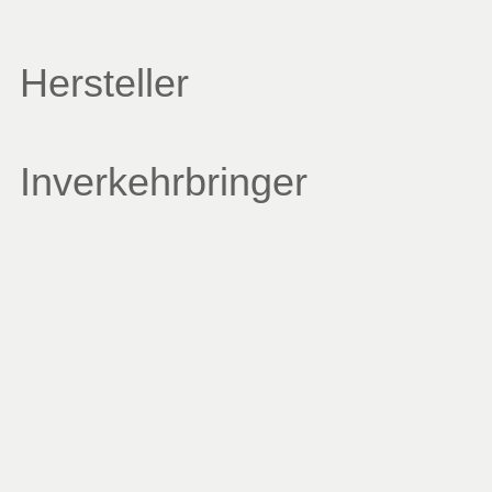
Hersteller
Inverkehrbringer