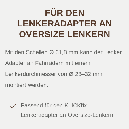
FÜR DEN
LENKERADAPTER AN
OVERSIZE LENKERN
Mit den Schellen Ø 31,8 mm kann der Lenker
Adapter an Fahrrädern mit einem
Lenkerdurchmesser von Ø 28–32 mm
montiert werden.
Passend für den KLICKfix
Lenkeradapter an Oversize-Lenkern