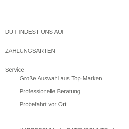
DU FINDEST UNS AUF
ZAHLUNGSARTEN
Service
Große Auswahl aus Top-Marken
Professionelle Beratung
Probefahrt vor Ort