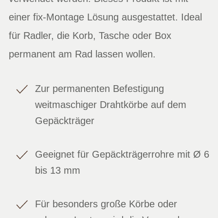
einer fix-Montage Lösung ausgestattet. Ideal
für Radler, die Korb, Tasche oder Box
permanent am Rad lassen wollen.
Zur permanenten Befestigung
weitmaschiger Drahtkörbe auf dem
Gepäckträger
Geeignet für Gepäckträgerrohre mit Ø 6
bis 13 mm
Für besonders große Körbe oder