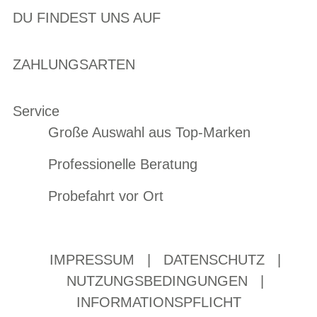
DU FINDEST UNS AUF
ZAHLUNGSARTEN
Service
Große Auswahl aus Top-Marken
Professionelle Beratung
Probefahrt vor Ort
IMPRESSUM
|
DATENSCHUTZ
|
NUTZUNGSBEDINGUNGEN
|
INFORMATIONSPFLICHT