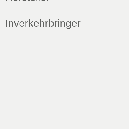
Inverkehrbringer