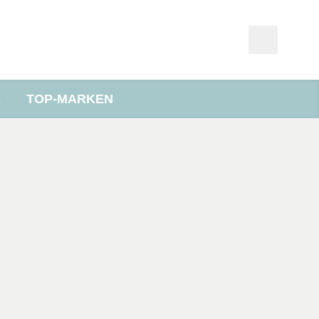
R
TOP-MARKEN