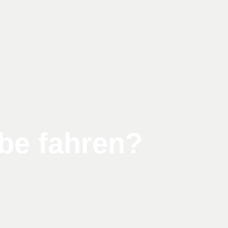
be fahren?