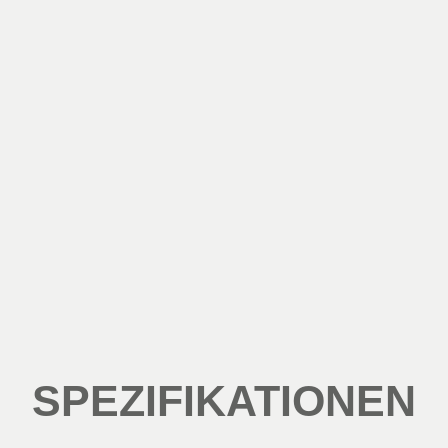
SPEZIFIKATIONEN