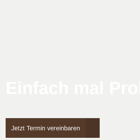
Einfach mal Pro
Jetzt Termin vereinbaren