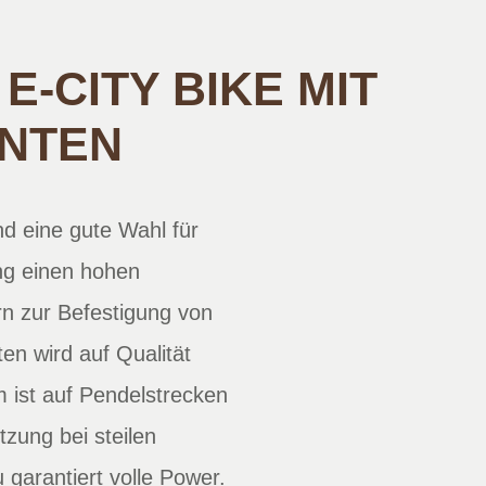
-CITY BIKE MIT
NTEN
 eine gute Wahl für
ng einen hohen
rn zur Befestigung von
n wird auf Qualität
 ist auf Pendelstrecken
tzung bei steilen
garantiert volle Power.