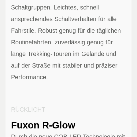
Schaltgruppen. Leichtes, schnell
ansprechendes Schaltverhalten für alle
Fahrstile. Robust genug für die täglichen
Routinefahrten, zuverlässig genug für
lange Trekking-Touren im Gelände und
auf der Straße mit stabiler und präziser
Performance.
RÜCKLICHT
Fuxon R-Glow
Durch die neue COB-LED Technologie mit