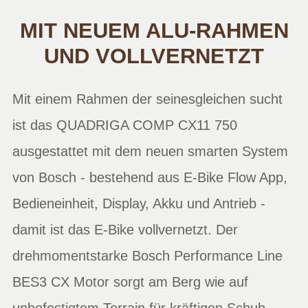
MIT NEUEM ALU-RAHMEN
UND VOLLVERNETZT
Mit einem Rahmen der seinesgleichen sucht
ist das QUADRIGA COMP CX11 750
ausgestattet mit dem neuen smarten System
von Bosch - bestehend aus E-Bike Flow App,
Bedieneinheit, Display, Akku und Antrieb -
damit ist das E-Bike vollvernetzt. Der
drehmomentstarke Bosch Performance Line
BES3 CX Motor sorgt am Berg wie auf
unbefestigtem Terrain für kräftigen Schub,