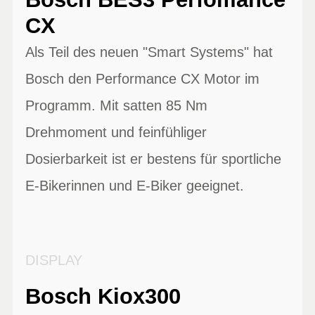
CX
Als Teil des neuen "Smart Systems" hat
Bosch den Performance CX Motor im
Programm. Mit satten 85 Nm
Drehmoment und feinfühliger
Dosierbarkeit ist er bestens für sportliche
E-Bikerinnen und E-Biker geeignet.
DISPLAY
Bosch Kiox300