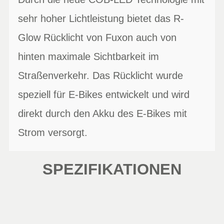
sehr hoher Lichtleistung bietet das R-
Glow Rücklicht von Fuxon auch von
hinten maximale Sichtbarkeit im
Straßenverkehr. Das Rücklicht wurde
speziell für E-Bikes entwickelt und wird
direkt durch den Akku des E-Bikes mit
Strom versorgt.
SPEZIFIKATIONEN