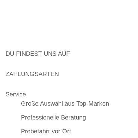
DU FINDEST UNS AUF
ZAHLUNGSARTEN
Service
Große Auswahl aus Top-Marken
Professionelle Beratung
Probefahrt vor Ort