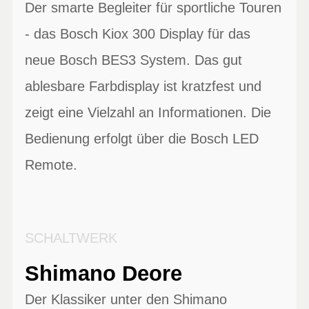
Der smarte Begleiter für sportliche Touren
- das Bosch Kiox 300 Display für das
neue Bosch BES3 System. Das gut
ablesbare Farbdisplay ist kratzfest und
zeigt eine Vielzahl an Informationen. Die
Bedienung erfolgt über die Bosch LED
Remote.
SCHALTWERK
Shimano Deore
Der Klassiker unter den Shimano