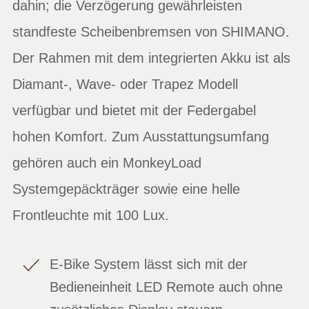
dahin; die Verzögerung gewährleisten
standfeste Scheibenbremsen von SHIMANO.
Der Rahmen mit dem integrierten Akku ist als
Diamant-, Wave- oder Trapez Modell
verfügbar und bietet mit der Federgabel
hohen Komfort. Zum Ausstattungsumfang
gehören auch ein MonkeyLoad
Systemgepäckträger sowie eine helle
Frontleuchte mit 100 Lux.
E-Bike System lässt sich mit der
Bedieneinheit LED Remote auch ohne