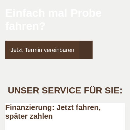
Einfach mal Probe
fahren?
Jetzt Termin vereinbaren
UNSER SERVICE FÜR SIE:
Finanzierung: Jetzt fahren,
später zahlen