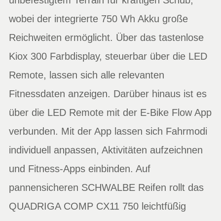
wobei der integrierte 750 Wh Akku große
Reichweiten ermöglicht. Über das tastenlose
Kiox 300 Farbdisplay, steuerbar über die LED
Remote, lassen sich alle relevanten
Fitnessdaten anzeigen. Darüber hinaus ist es
über die LED Remote mit der E-Bike Flow App
verbunden. Mit der App lassen sich Fahrmodi
individuell anpassen, Aktivitäten aufzeichnen
und Fitness-Apps einbinden. Auf
pannensicheren SCHWALBE Reifen rollt das
QUADRIGA COMP CX11 750 leichtfüßig