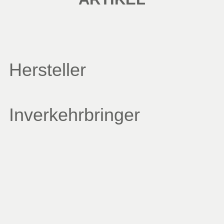
Hersteller
Inverkehrbringer