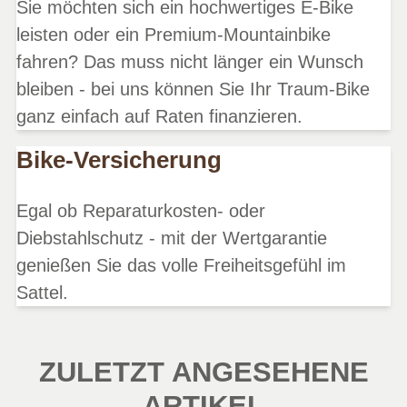
Sie möchten sich ein hochwertiges E-Bike
leisten oder ein Premium-Mountainbike
fahren? Das muss nicht länger ein Wunsch
bleiben - bei uns können Sie Ihr Traum-Bike
ganz einfach auf Raten finanzieren.
Bike-Versicherung
Egal ob Reparaturkosten- oder
Diebstahlschutz - mit der Wertgarantie
genießen Sie das volle Freiheitsgefühl im
Sattel.
ZULETZT ANGESEHENE
ARTIKEL