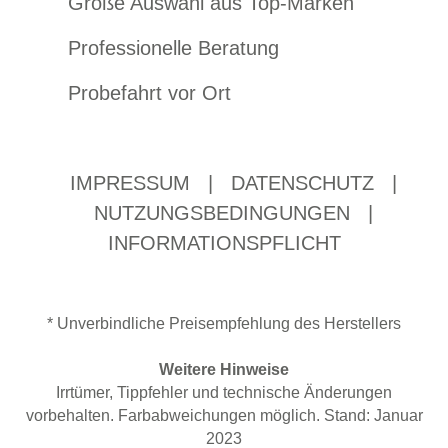
Große Auswahl aus Top-Marken
Professionelle Beratung
Probefahrt vor Ort
IMPRESSUM
|
DATENSCHUTZ
|
NUTZUNGSBEDINGUNGEN
|
INFORMATIONSPFLICHT
* Unverbindliche Preisempfehlung des Herstellers
Weitere Hinweise
Irrtümer, Tippfehler und technische Änderungen
vorbehalten. Farbabweichungen möglich. Stand: Januar
2023