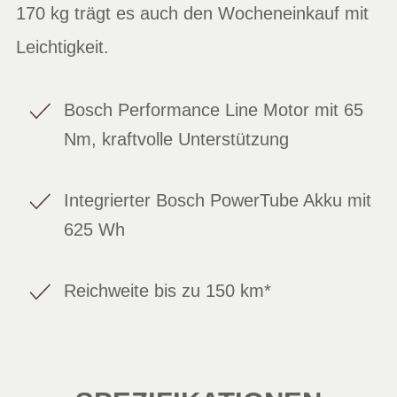
170 kg trägt es auch den Wocheneinkauf mit
Leichtigkeit.
Bosch Performance Line Motor mit 65
Nm, kraftvolle Unterstützung
Integrierter Bosch PowerTube Akku mit
625 Wh
Reichweite bis zu 150 km*