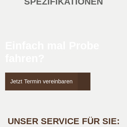
SPEZIFIKATIONEN
Einfach mal Probe
fahren?
Jetzt Termin vereinbaren
UNSER SERVICE FÜR SIE: