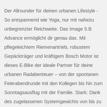
Der Allrounder für deinen urbanen Lifestyle -
So entspannend wie Yoga, nur mit nahezu
unbegrenzter Reichweite. Das Image 5.B
Advance ermöglicht dir genau das. Mit
pflegeleichtem Riemenantrieb, robustem
Gepäckträger und kräftigem Bosch Motor ist
dieses E-Bike der ideale Partner für deine
urbanen Radabenteuer – von der spontanen
Feierabendrunde mit den Kollegen bis hin zum
Sonntagsausflug mit der Familie. Stark: Dank
des zugelassenen Systemgewichts von bis zu