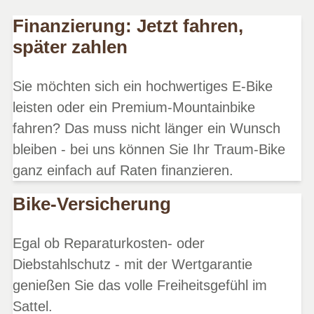
Finanzierung: Jetzt fahren,
später zahlen
Sie möchten sich ein hochwertiges E-Bike
leisten oder ein Premium-Mountainbike
fahren? Das muss nicht länger ein Wunsch
bleiben - bei uns können Sie Ihr Traum-Bike
ganz einfach auf Raten finanzieren.
Bike-Versicherung
Egal ob Reparaturkosten- oder
Diebstahlschutz - mit der Wertgarantie
genießen Sie das volle Freiheitsgefühl im
Sattel.