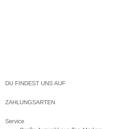
DU FINDEST UNS AUF
ZAHLUNGSARTEN
Service