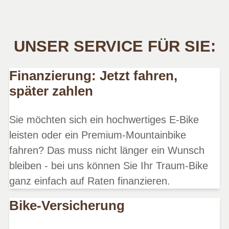
UNSER SERVICE FÜR SIE:
Finanzierung: Jetzt fahren,
später zahlen
Sie möchten sich ein hochwertiges E-Bike
leisten oder ein Premium-Mountainbike
fahren? Das muss nicht länger ein Wunsch
bleiben - bei uns können Sie Ihr Traum-Bike
ganz einfach auf Raten finanzieren.
Bike-Versicherung