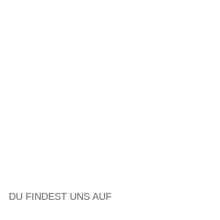
DU FINDEST UNS AUF