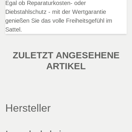
Egal ob Reparaturkosten- oder
Diebstahlschutz - mit der Wertgarantie
genießen Sie das volle Freiheitsgefühl im
Sattel.
ZULETZT ANGESEHENE
ARTIKEL
Hersteller