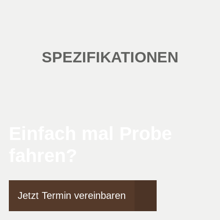
SPEZIFIKATIONEN
Einfach mal Probe
fahren?
Jetzt Termin vereinbaren