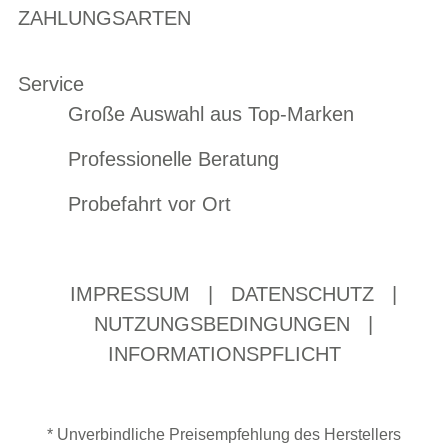
ZAHLUNGSARTEN
Service
Große Auswahl aus Top-Marken
Professionelle Beratung
Probefahrt vor Ort
IMPRESSUM
|
DATENSCHUTZ
|
NUTZUNGSBEDINGUNGEN
|
INFORMATIONSPFLICHT
* Unverbindliche Preisempfehlung des Herstellers