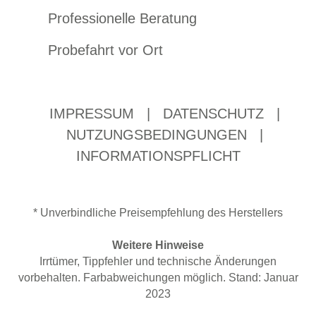
Professionelle Beratung
Probefahrt vor Ort
IMPRESSUM
|
DATENSCHUTZ
|
NUTZUNGSBEDINGUNGEN
|
INFORMATIONSPFLICHT
* Unverbindliche Preisempfehlung des Herstellers
Weitere Hinweise
Irrtümer, Tippfehler und technische Änderungen
vorbehalten. Farbabweichungen möglich. Stand: Januar
2023