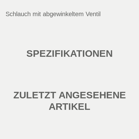
Schlauch mit abgewinkeltem Ventil
SPEZIFIKATIONEN
ZULETZT ANGESEHENE
ARTIKEL