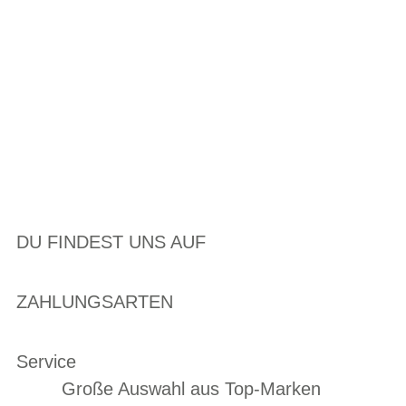
DU FINDEST UNS AUF
ZAHLUNGSARTEN
Service
Große Auswahl aus Top-Marken