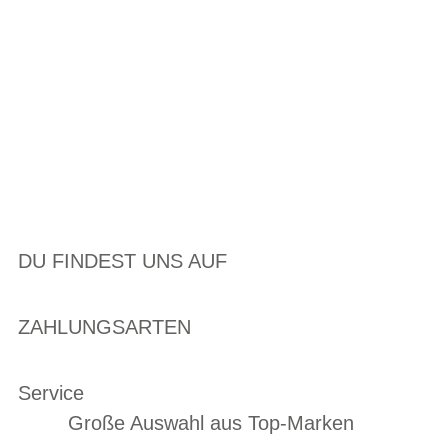
DU FINDEST UNS AUF
ZAHLUNGSARTEN
Service
Große Auswahl aus Top-Marken