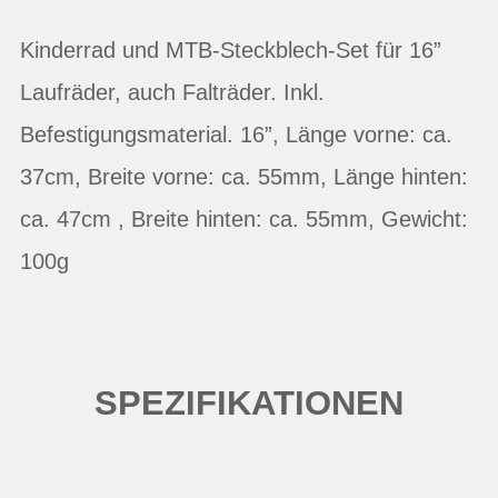
Kinderrad und MTB-Steckblech-Set für 16”
Laufräder, auch Falträder. Inkl.
Befestigungsmaterial. 16”, Länge vorne: ca.
37cm, Breite vorne: ca. 55mm, Länge hinten:
ca. 47cm , Breite hinten: ca. 55mm, Gewicht:
100g
SPEZIFIKATIONEN