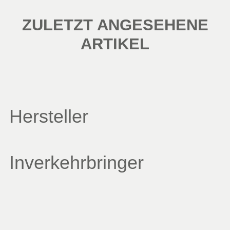
ZULETZT ANGESEHENE
ARTIKEL
Hersteller
Inverkehrbringer