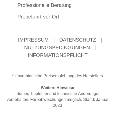
Professionelle Beratung
Probefahrt vor Ort
IMPRESSUM
|
DATENSCHUTZ
|
NUTZUNGSBEDINGUNGEN
|
INFORMATIONSPFLICHT
* Unverbindliche Preisempfehlung des Herstellers
Weitere Hinweise
Irrtümer, Tippfehler und technische Änderungen
vorbehalten. Farbabweichungen möglich. Stand: Januar
2023