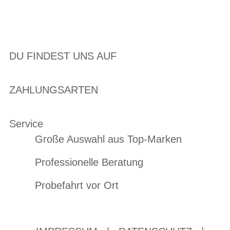
DU FINDEST UNS AUF
ZAHLUNGSARTEN
Service
Große Auswahl aus Top-Marken
Professionelle Beratung
Probefahrt vor Ort