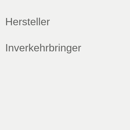
Hersteller
Inverkehrbringer