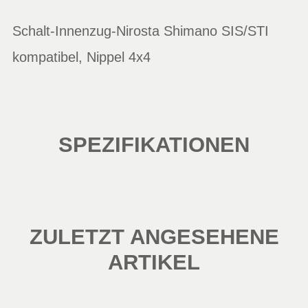
Schalt-Innenzug-Nirosta Shimano SIS/STI
kompatibel, Nippel 4x4
SPEZIFIKATIONEN
ZULETZT ANGESEHENE
ARTIKEL