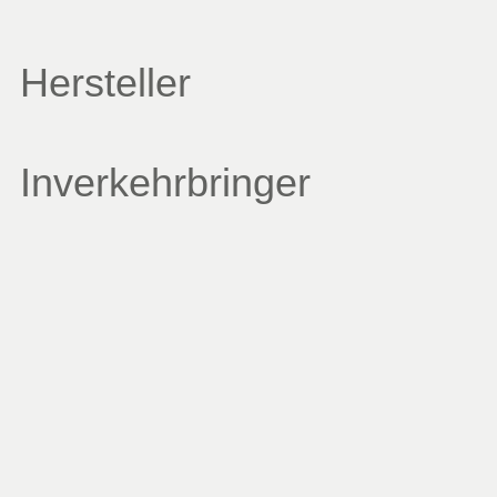
Hersteller
Inverkehrbringer