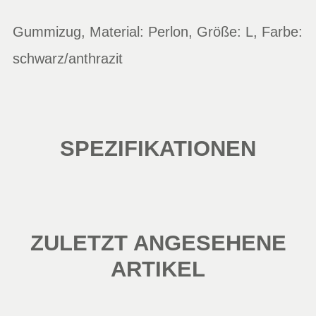
Gummizug, Material: Perlon, Größe: L, Farbe:
schwarz/anthrazit
SPEZIFIKATIONEN
ZULETZT ANGESEHENE
ARTIKEL