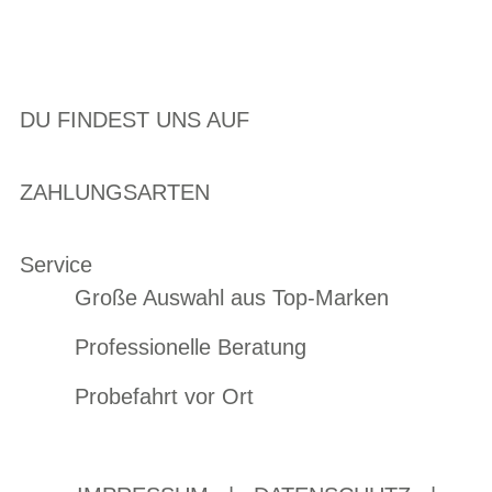
DU FINDEST UNS AUF
ZAHLUNGSARTEN
Service
Große Auswahl aus Top-Marken
Professionelle Beratung
Probefahrt vor Ort