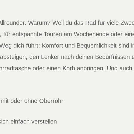
 Allrounder. Warum? Weil du das Rad für viele Zwe
, für entspannte Touren am Wochenende oder eine
 Weg dich führt: Komfort und Bequemlichkeit sind 
 absteigen, den Lenker nach deinen Bedürfnissen e
rradtasche oder einen Korb anbringen. Und auch
 mit oder ohne Oberrohr
ich einfach verstellen