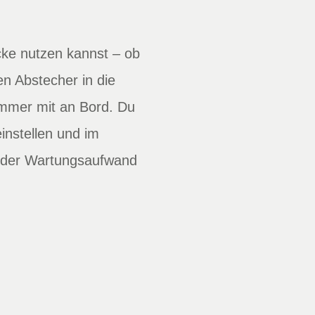
cke nutzen kannst – ob
n Abstecher in die
immer mit an Bord. Du
instellen und im
 der Wartungsaufwand