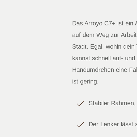
Das Arroyo C7+ ist ein
auf dem Weg zur Arbeit
Stadt. Egal, wohin dein
kannst schnell auf- und
Handumdrehen eine Fah
ist gering.
Stabiler Rahmen,
Der Lenker lässt s