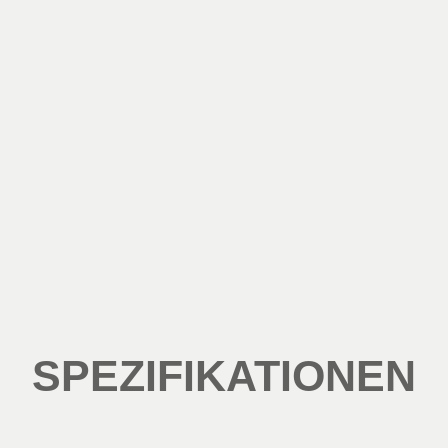
SPEZIFIKATIONEN