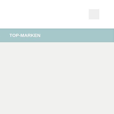
R
TOP-MARKEN