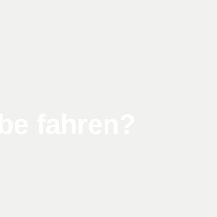
be fahren?