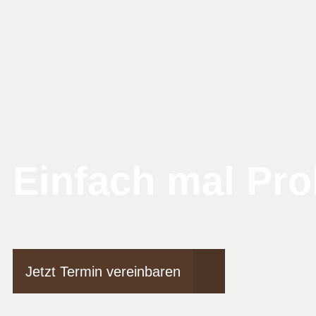
Einfach mal Pro
Jetzt Termin vereinbaren