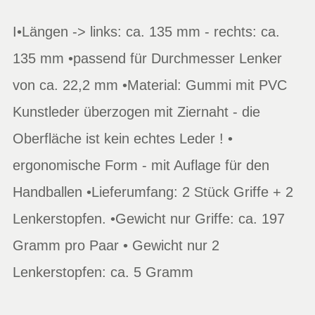
I•Längen -> links: ca. 135 mm - rechts: ca.
135 mm •passend für Durchmesser Lenker
von ca. 22,2 mm •Material: Gummi mit PVC
Kunstleder überzogen mit Ziernaht - die
Oberfläche ist kein echtes Leder ! •
ergonomische Form - mit Auflage für den
Handballen •Lieferumfang: 2 Stück Griffe + 2
Lenkerstopfen. •Gewicht nur Griffe: ca. 197
Gramm pro Paar • Gewicht nur 2
Lenkerstopfen: ca. 5 Gramm