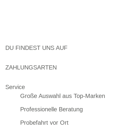
DU FINDEST UNS AUF
ZAHLUNGSARTEN
Service
Große Auswahl aus Top-Marken
Professionelle Beratung
Probefahrt vor Ort