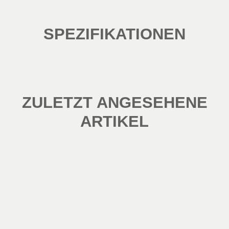
SPEZIFIKATIONEN
ZULETZT ANGESEHENE
ARTIKEL