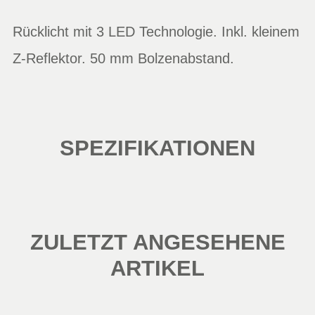
Rücklicht mit 3 LED Technologie. Inkl. kleinem
Z-Reflektor. 50 mm Bolzenabstand.
SPEZIFIKATIONEN
ZULETZT ANGESEHENE
ARTIKEL