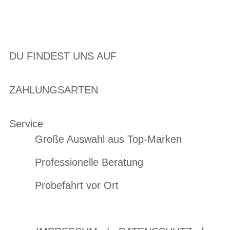
DU FINDEST UNS AUF
ZAHLUNGSARTEN
Service
Große Auswahl aus Top-Marken
Professionelle Beratung
Probefahrt vor Ort