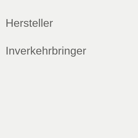
Hersteller
Inverkehrbringer