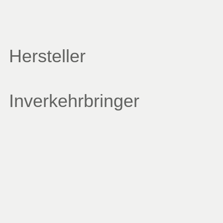
Hersteller
Inverkehrbringer