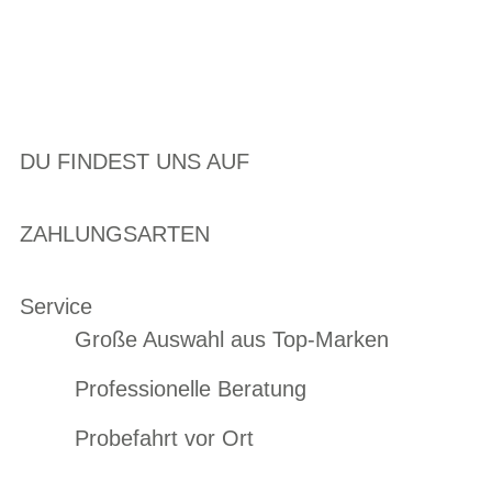
DU FINDEST UNS AUF
ZAHLUNGSARTEN
Service
Große Auswahl aus Top-Marken
Professionelle Beratung
Probefahrt vor Ort