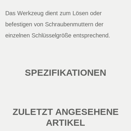
Das Werkzeug dient zum Lösen oder
befestigen von Schraubenmuttern der
einzelnen Schlüsselgröße entsprechend.
SPEZIFIKATIONEN
ZULETZT ANGESEHENE
ARTIKEL