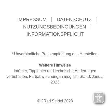
IMPRESSUM
|
DATENSCHUTZ
|
NUTZUNGSBEDINGUNGEN
|
INFORMATIONSPFLICHT
* Unverbindliche Preisempfehlung des Herstellers
Weitere Hinweise
Irrtümer, Tippfehler und technische Änderungen
vorbehalten. Farbabweichungen möglich. Stand: Januar
2023
© 2Rad Seidel 2023