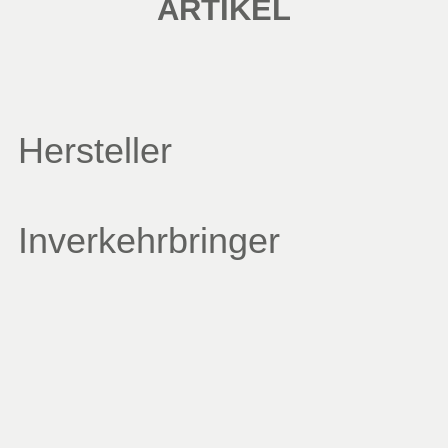
ARTIKEL
Hersteller
Inverkehrbringer