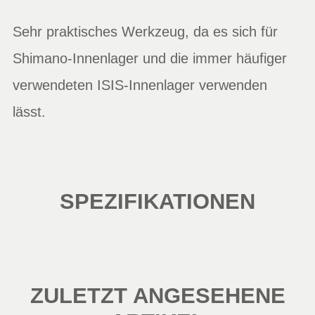
Sehr praktisches Werkzeug, da es sich für
Shimano-Innenlager und die immer häufiger
verwendeten ISIS-Innenlager verwenden
lässt.
SPEZIFIKATIONEN
ZULETZT ANGESEHENE