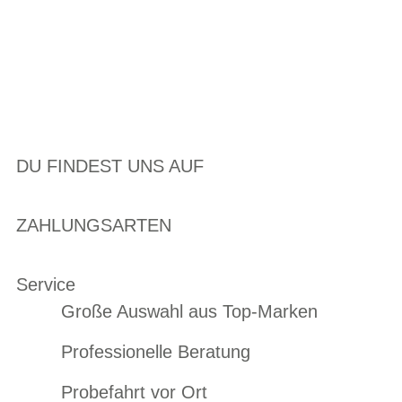
DU FINDEST UNS AUF
ZAHLUNGSARTEN
Service
Große Auswahl aus Top-Marken
Professionelle Beratung
Probefahrt vor Ort