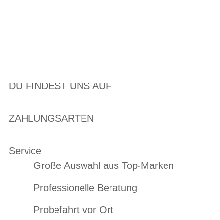
DU FINDEST UNS AUF
ZAHLUNGSARTEN
Service
Große Auswahl aus Top-Marken
Professionelle Beratung
Probefahrt vor Ort