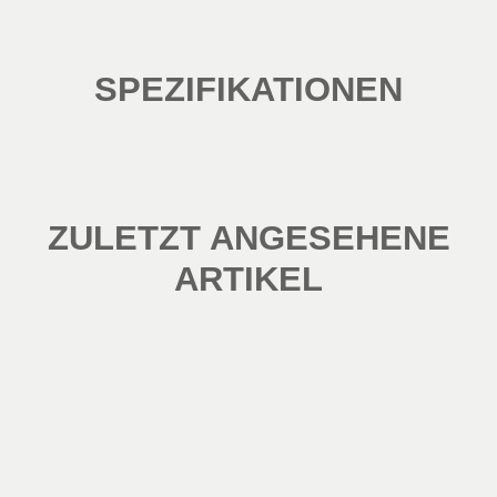
SPEZIFIKATIONEN
ZULETZT ANGESEHENE
ARTIKEL