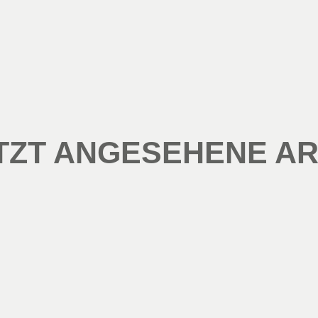
TZT ANGESEHENE AR