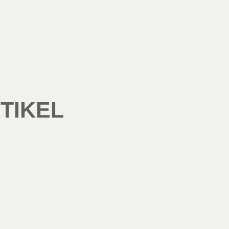
TIKEL