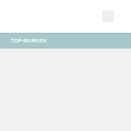
R
TOP-MARKEN