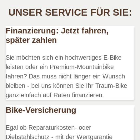
UNSER SERVICE FÜR SIE:
Finanzierung: Jetzt fahren,
später zahlen
Sie möchten sich ein hochwertiges E-Bike
leisten oder ein Premium-Mountainbike
fahren? Das muss nicht länger ein Wunsch
bleiben - bei uns können Sie Ihr Traum-Bike
ganz einfach auf Raten finanzieren.
Bike-Versicherung
Egal ob Reparaturkosten- oder
Diebstahlschutz - mit der Wertgarantie