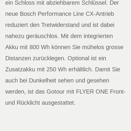
ein Schloss mit abziehbarem Schlüssel. Der
neue Bosch Performance Line CX-Antrieb
reduziert den Tretwiderstand und ist dabei
nahezu geräuschlos. Mit dem integrierten
Akku mit 800 Wh können Sie mühelos grosse
Distanzen zurücklegen. Optional ist ein
Zusatzakku mit 250 Wh erhältlich. Damit Sie
auch bei Dunkelheit sehen und gesehen
werden, ist das Gotour mit FLYER ONE Front-
und Rücklicht ausgestattet.