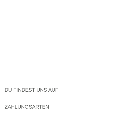
DU FINDEST UNS AUF
ZAHLUNGSARTEN