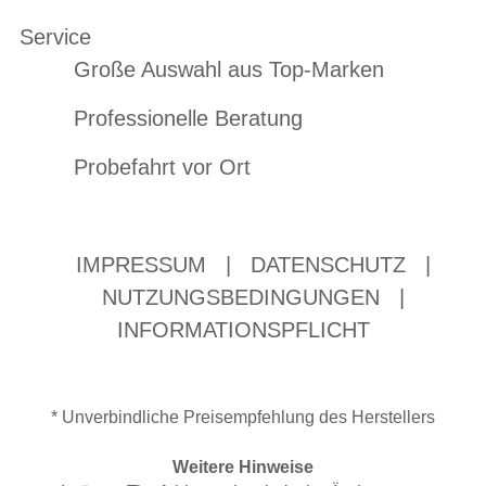
Service
Große Auswahl aus Top-Marken
Professionelle Beratung
Probefahrt vor Ort
IMPRESSUM
|
DATENSCHUTZ
|
NUTZUNGSBEDINGUNGEN
|
INFORMATIONSPFLICHT
* Unverbindliche Preisempfehlung des Herstellers
Weitere Hinweise