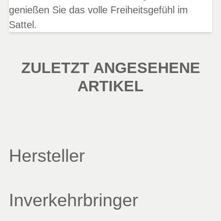
genießen Sie das volle Freiheitsgefühl im
Sattel.
ZULETZT ANGESEHENE
ARTIKEL
Hersteller
Inverkehrbringer