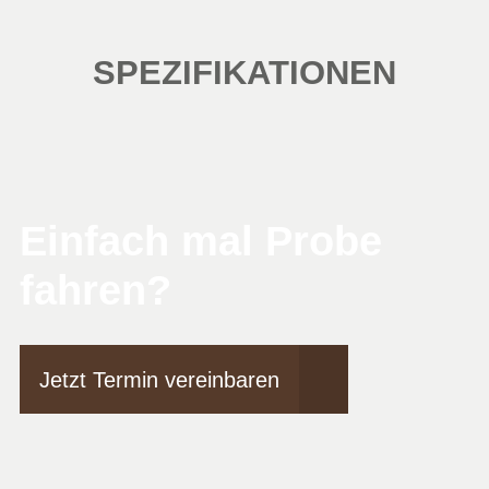
SPEZIFIKATIONEN
Einfach mal Probe
fahren?
Jetzt Termin vereinbaren