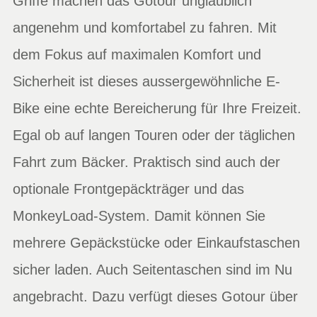
Griffe machen das Gotour unglaublich
angenehm und komfortabel zu fahren. Mit
dem Fokus auf maximalen Komfort und
Sicherheit ist dieses aussergewöhnliche E-
Bike eine echte Bereicherung für Ihre Freizeit.
Egal ob auf langen Touren oder der täglichen
Fahrt zum Bäcker. Praktisch sind auch der
optionale Frontgepäckträger und das
MonkeyLoad-System. Damit können Sie
mehrere Gepäckstücke oder Einkaufstaschen
sicher laden. Auch Seitentaschen sind im Nu
angebracht. Dazu verfügt dieses Gotour über