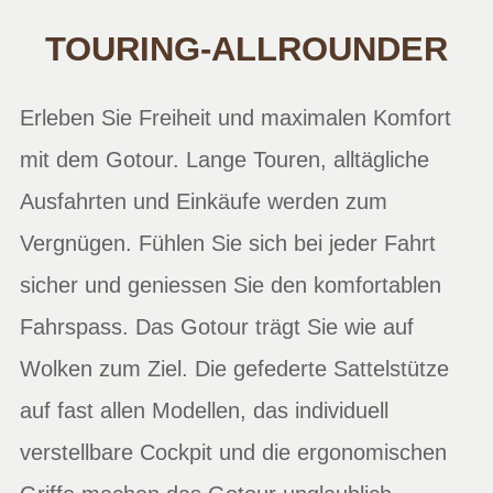
TOURING-ALLROUNDER
Erleben Sie Freiheit und maximalen Komfort
mit dem Gotour. Lange Touren, alltägliche
Ausfahrten und Einkäufe werden zum
Vergnügen. Fühlen Sie sich bei jeder Fahrt
sicher und geniessen Sie den komfortablen
Fahrspass. Das Gotour trägt Sie wie auf
Wolken zum Ziel. Die gefederte Sattelstütze
auf fast allen Modellen, das individuell
verstellbare Cockpit und die ergonomischen