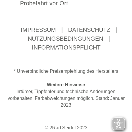
Probefahrt vor Ort
IMPRESSUM
|
DATENSCHUTZ
|
NUTZUNGSBEDINGUNGEN
|
INFORMATIONSPFLICHT
* Unverbindliche Preisempfehlung des Herstellers
Weitere Hinweise
Irrtümer, Tippfehler und technische Änderungen
vorbehalten. Farbabweichungen möglich. Stand: Januar
2023
© 2Rad Seidel 2023