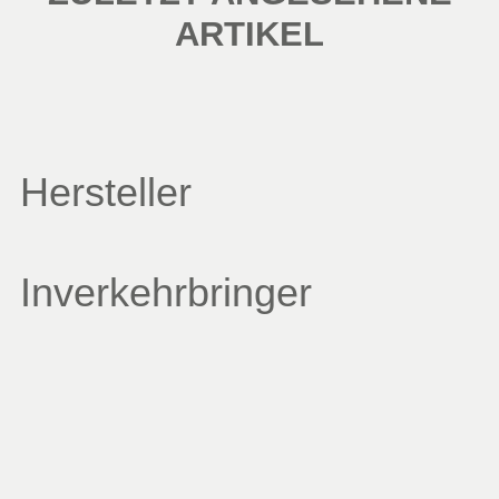
ARTIKEL
Hersteller
Inverkehrbringer