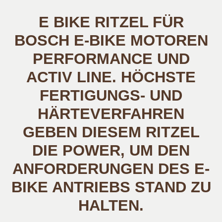
E BIKE RITZEL FÜR
BOSCH E-BIKE MOTOREN
PERFORMANCE UND
ACTIV LINE. HÖCHSTE
FERTIGUNGS- UND
HÄRTEVERFAHREN
GEBEN DIESEM RITZEL
DIE POWER, UM DEN
ANFORDERUNGEN DES E-
BIKE ANTRIEBS STAND ZU
HALTEN.