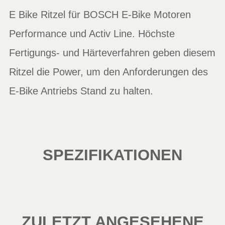
E Bike Ritzel für BOSCH E-Bike Motoren
Performance und Activ Line. Höchste
Fertigungs- und Härteverfahren geben diesem
Ritzel die Power, um den Anforderungen des
E-Bike Antriebs Stand zu halten.
SPEZIFIKATIONEN
ZULETZT ANGESEHENE