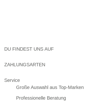
DU FINDEST UNS AUF
ZAHLUNGSARTEN
Service
Große Auswahl aus Top-Marken
Professionelle Beratung