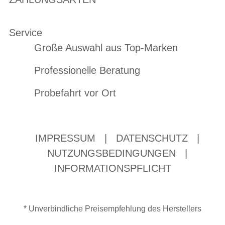
Service
Große Auswahl aus Top-Marken
Professionelle Beratung
Probefahrt vor Ort
IMPRESSUM
|
DATENSCHUTZ
|
NUTZUNGSBEDINGUNGEN
|
INFORMATIONSPFLICHT
* Unverbindliche Preisempfehlung des Herstellers