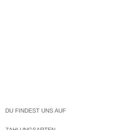
DU FINDEST UNS AUF
ZAHLUNGSARTEN