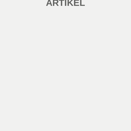
ARTIKEL