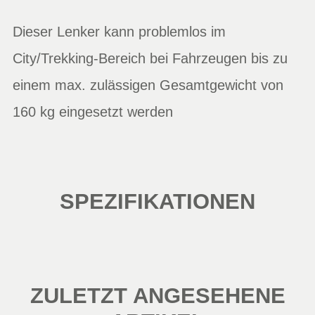
Dieser Lenker kann problemlos im
City/Trekking-Bereich bei Fahrzeugen bis zu
einem max. zulässigen Gesamtgewicht von
160 kg eingesetzt werden
SPEZIFIKATIONEN
ZULETZT ANGESEHENE