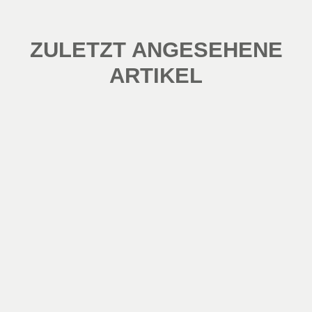
ZULETZT ANGESEHENE
ARTIKEL