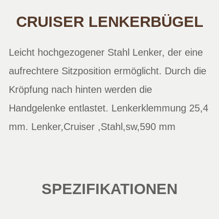
CRUISER LENKERBÜGEL
Leicht hochgezogener Stahl Lenker, der eine
aufrechtere Sitzposition ermöglicht. Durch die
Kröpfung nach hinten werden die
Handgelenke entlastet. Lenkerklemmung 25,4
mm. Lenker,Cruiser ,Stahl,sw,590 mm
SPEZIFIKATIONEN