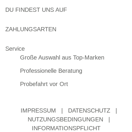
DU FINDEST UNS AUF
ZAHLUNGSARTEN
Service
Große Auswahl aus Top-Marken
Professionelle Beratung
Probefahrt vor Ort
IMPRESSUM
|
DATENSCHUTZ
|
NUTZUNGSBEDINGUNGEN
|
INFORMATIONSPFLICHT