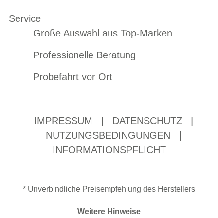
Service
Große Auswahl aus Top-Marken
Professionelle Beratung
Probefahrt vor Ort
IMPRESSUM
|
DATENSCHUTZ
|
NUTZUNGSBEDINGUNGEN
|
INFORMATIONSPFLICHT
* Unverbindliche Preisempfehlung des Herstellers
Weitere Hinweise