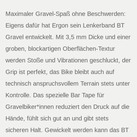
Maximaler Gravel-Spaß ohne Beschwerden:
Eigens dafür hat Ergon sein Lenkerband BT
Gravel entwickelt. Mit 3,5 mm Dicke und einer
groben, blockartigen Oberflächen-Textur
werden Stoße und Vibrationen geschluckt, der
Grip ist perfekt, das Bike bleibt auch auf
technisch anspruchsvollem Terrain stets unter
Kontrolle. Das spezielle Bar Tape für
Gravelbiker*innen reduziert den Druck auf die
Hände, fühlt sich gut an und gibt stets
sicheren Halt. Gewickelt werden kann das BT