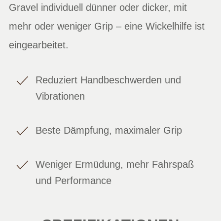
Gravel individuell dünner oder dicker, mit
mehr oder weniger Grip – eine Wickelhilfe ist
eingearbeitet.
Reduziert Handbeschwerden und
Vibrationen
Beste Dämpfung, maximaler Grip
Weniger Ermüdung, mehr Fahrspaß
und Performance