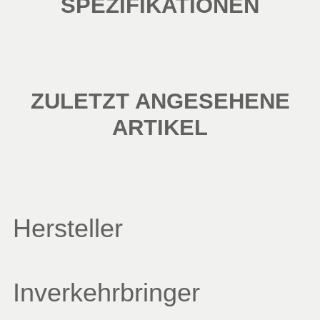
SPEZIFIKATIONEN
ZULETZT ANGESEHENE
ARTIKEL
Hersteller
Inverkehrbringer