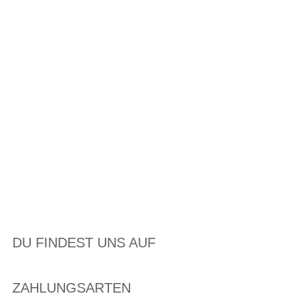
DU FINDEST UNS AUF
ZAHLUNGSARTEN