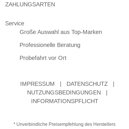
ZAHLUNGSARTEN
Service
Große Auswahl aus Top-Marken
Professionelle Beratung
Probefahrt vor Ort
IMPRESSUM
|
DATENSCHUTZ
|
NUTZUNGSBEDINGUNGEN
|
INFORMATIONSPFLICHT
* Unverbindliche Preisempfehlung des Herstellers