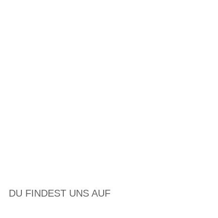
DU FINDEST UNS AUF