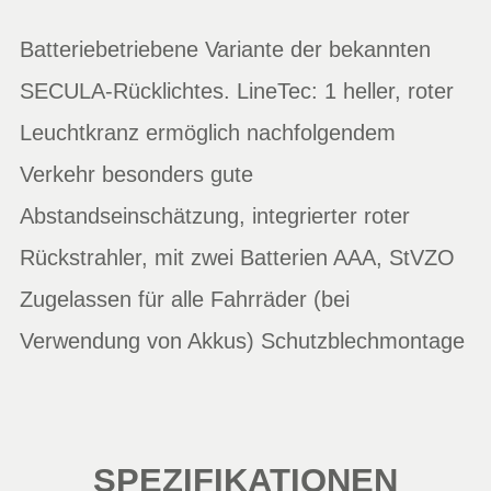
Batteriebetriebene Variante der bekannten
SECULA-Rücklichtes. LineTec: 1 heller, roter
Leuchtkranz ermöglich nachfolgendem
Verkehr besonders gute
Abstandseinschätzung, integrierter roter
Rückstrahler, mit zwei Batterien AAA, StVZO
Zugelassen für alle Fahrräder (bei
Verwendung von Akkus) Schutzblechmontage
SPEZIFIKATIONEN