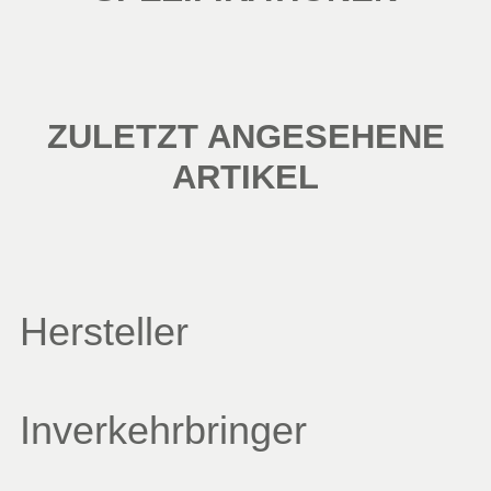
ZULETZT ANGESEHENE
ARTIKEL
Hersteller
Inverkehrbringer