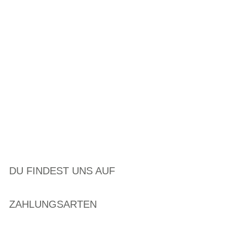
DU FINDEST UNS AUF
ZAHLUNGSARTEN