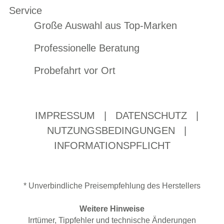
Service
Große Auswahl aus Top-Marken
Professionelle Beratung
Probefahrt vor Ort
IMPRESSUM
|
DATENSCHUTZ
|
NUTZUNGSBEDINGUNGEN
|
INFORMATIONSPFLICHT
* Unverbindliche Preisempfehlung des Herstellers
Weitere Hinweise
Irrtümer, Tippfehler und technische Änderungen