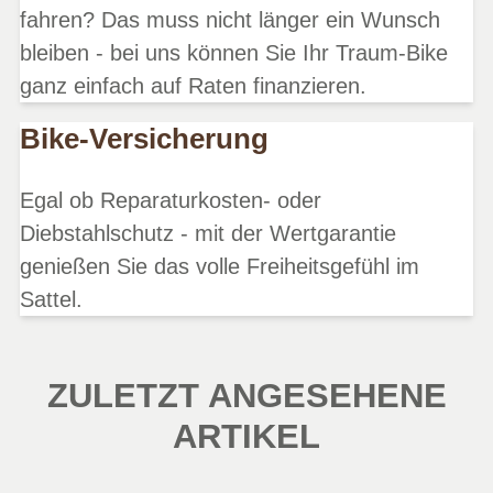
fahren? Das muss nicht länger ein Wunsch
bleiben - bei uns können Sie Ihr Traum-Bike
ganz einfach auf Raten finanzieren.
Bike-Versicherung
Egal ob Reparaturkosten- oder
Diebstahlschutz - mit der Wertgarantie
genießen Sie das volle Freiheitsgefühl im
Sattel.
ZULETZT ANGESEHENE
ARTIKEL