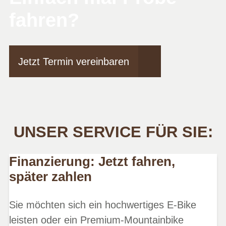
fahren?
Jetzt Termin vereinbaren
UNSER SERVICE FÜR SIE:
Finanzierung: Jetzt fahren,
später zahlen
Sie möchten sich ein hochwertiges E-Bike
leisten oder ein Premium-Mountainbike