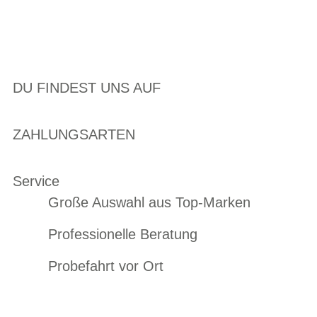
DU FINDEST UNS AUF
ZAHLUNGSARTEN
Service
Große Auswahl aus Top-Marken
Professionelle Beratung
Probefahrt vor Ort