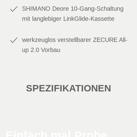
SHIMANO Deore 10-Gang-Schaltung
mit langlebiger LinkGlide-Kassette
werkzeuglos verstellbarer ZECURE All-
up 2.0 Vorbau
SPEZIFIKATIONEN
Einfach mal Probe