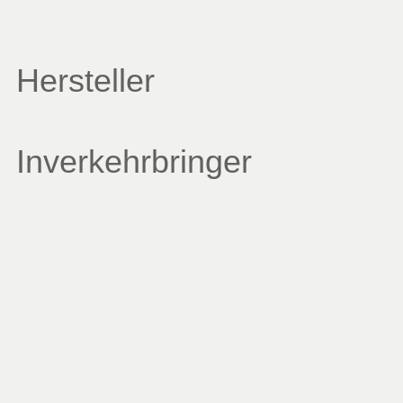
Hersteller
Inverkehrbringer