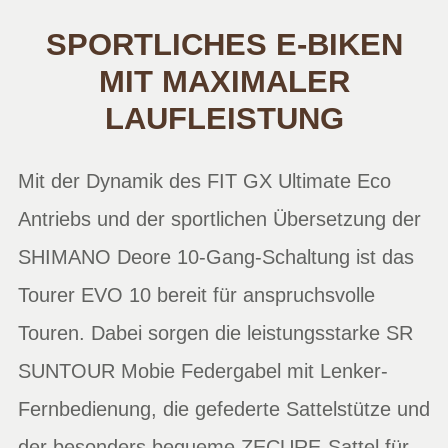
SPORTLICHES E-BIKEN
MIT MAXIMALER
LAUFLEISTUNG
Mit der Dynamik des FIT GX Ultimate Eco
Antriebs und der sportlichen Übersetzung der
SHIMANO Deore 10-Gang-Schaltung ist das
Tourer EVO 10 bereit für anspruchsvolle
Touren. Dabei sorgen die leistungsstarke SR
SUNTOUR Mobie Federgabel mit Lenker-
Fernbedienung, die gefederte Sattelstütze und
der besonders bequeme ZECURE-Sattel für