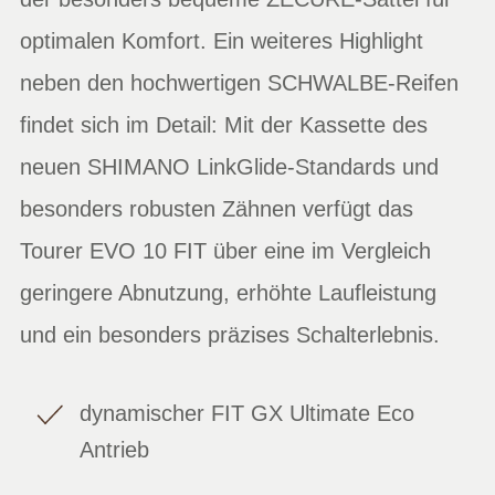
optimalen Komfort. Ein weiteres Highlight
neben den hochwertigen SCHWALBE-Reifen
findet sich im Detail: Mit der Kassette des
neuen SHIMANO LinkGlide-Standards und
besonders robusten Zähnen verfügt das
Tourer EVO 10 FIT über eine im Vergleich
geringere Abnutzung, erhöhte Laufleistung
und ein besonders präzises Schalterlebnis.
dynamischer FIT GX Ultimate Eco
Antrieb