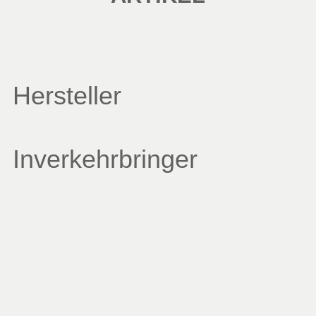
Hersteller
Inverkehrbringer