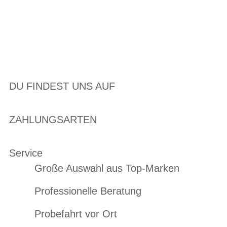
DU FINDEST UNS AUF
ZAHLUNGSARTEN
Service
Große Auswahl aus Top-Marken
Professionelle Beratung
Probefahrt vor Ort