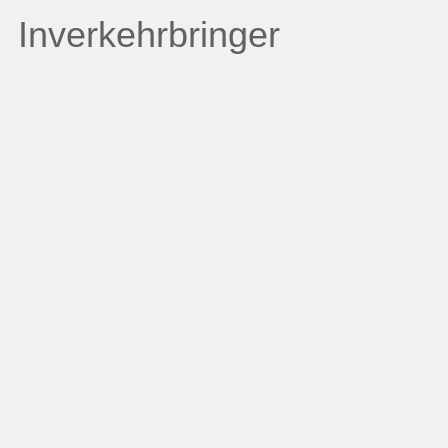
Inverkehrbringer