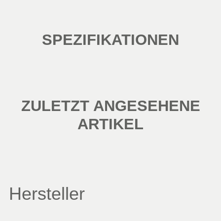
SPEZIFIKATIONEN
ZULETZT ANGESEHENE
ARTIKEL
Hersteller