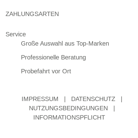
ZAHLUNGSARTEN
Service
Große Auswahl aus Top-Marken
Professionelle Beratung
Probefahrt vor Ort
IMPRESSUM
|
DATENSCHUTZ
|
NUTZUNGSBEDINGUNGEN
|
INFORMATIONSPFLICHT