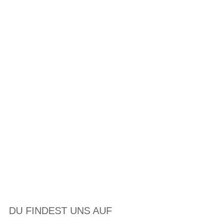
DU FINDEST UNS AUF