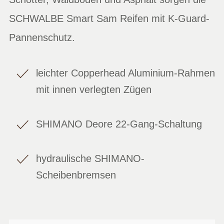
SCHWALBE Smart Sam Reifen mit K-Guard-
Pannenschutz.
leichter Copperhead Aluminium-Rahmen
mit innen verlegten Zügen
SHIMANO Deore 22-Gang-Schaltung
hydraulische SHIMANO-
Scheibenbremsen