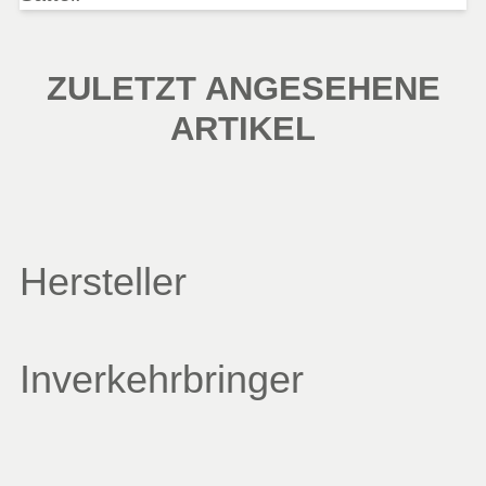
ZULETZT ANGESEHENE
ARTIKEL
Hersteller
Inverkehrbringer