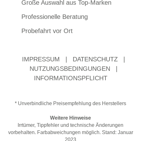
Große Auswahl aus Top-Marken
Professionelle Beratung
Probefahrt vor Ort
IMPRESSUM
|
DATENSCHUTZ
|
NUTZUNGSBEDINGUNGEN
|
INFORMATIONSPFLICHT
* Unverbindliche Preisempfehlung des Herstellers
Weitere Hinweise
Irrtümer, Tippfehler und technische Änderungen
vorbehalten. Farbabweichungen möglich. Stand: Januar
2023