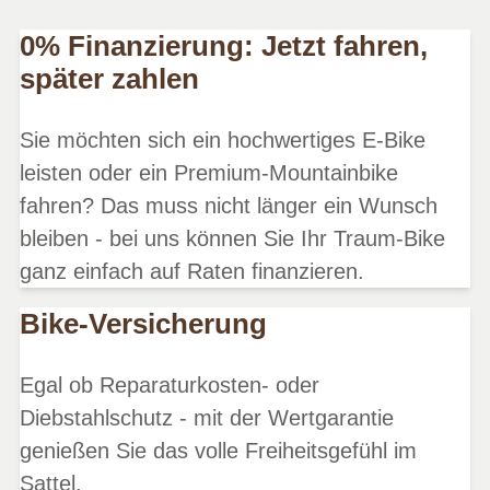
0% Finanzierung: Jetzt fahren,
später zahlen
Sie möchten sich ein hochwertiges E-Bike
leisten oder ein Premium-Mountainbike
fahren? Das muss nicht länger ein Wunsch
bleiben - bei uns können Sie Ihr Traum-Bike
ganz einfach auf Raten finanzieren.
Bike-Versicherung
Egal ob Reparaturkosten- oder
Diebstahlschutz - mit der Wertgarantie
genießen Sie das volle Freiheitsgefühl im
Sattel.