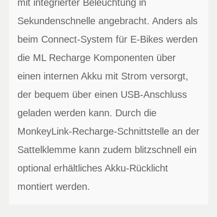
mit integrierter Beleuchtung in
Sekundenschnelle angebracht. Anders als
beim Connect-System für E-Bikes werden
die ML Recharge Komponenten über
einen internen Akku mit Strom versorgt,
der bequem über einen USB-Anschluss
geladen werden kann. Durch die
MonkeyLink-Recharge-Schnittstelle an der
Sattelklemme kann zudem blitzschnell ein
optional erhältliches Akku-Rücklicht
montiert werden.