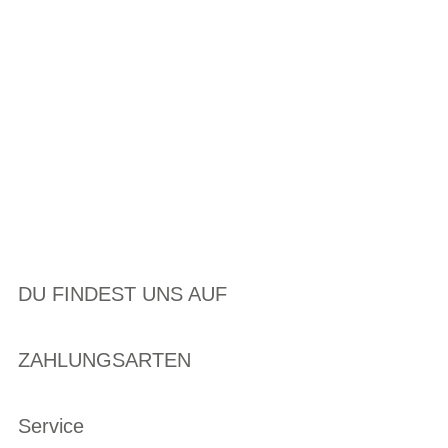
DU FINDEST UNS AUF
ZAHLUNGSARTEN
Service