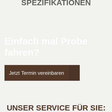
SPEZIFIKATIONEN
Einfach mal Probe
fahren?
Jetzt Termin vereinbaren
UNSER SERVICE FÜR SIE: