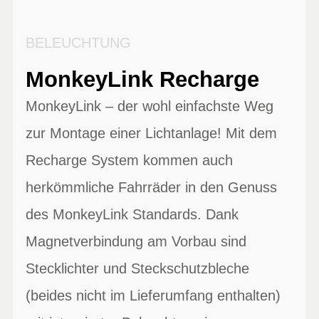
BELEUCHTUNG
MonkeyLink Recharge
MonkeyLink – der wohl einfachste Weg
zur Montage einer Lichtanlage! Mit dem
Recharge System kommen auch
herkömmliche Fahrräder in den Genuss
des MonkeyLink Standards. Dank
Magnetverbindung am Vorbau sind
Stecklichter und Steckschutzbleche
(beides nicht im Lieferumfang enthalten)