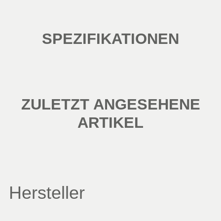
SPEZIFIKATIONEN
ZULETZT ANGESEHENE
ARTIKEL
Hersteller