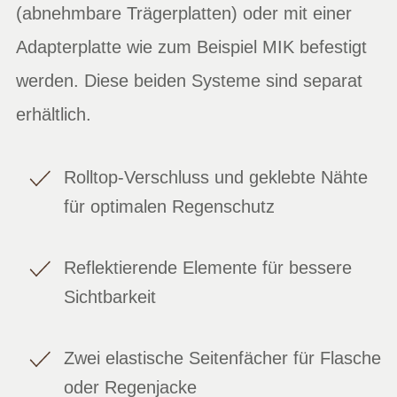
(abnehmbare Trägerplatten) oder mit einer
Adapterplatte wie zum Beispiel MIK befestigt
werden. Diese beiden Systeme sind separat
erhältlich.
Rolltop-Verschluss und geklebte Nähte
für optimalen Regenschutz
Reflektierende Elemente für bessere
Sichtbarkeit
Zwei elastische Seitenfächer für Flasche
oder Regenjacke