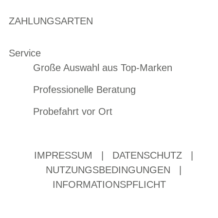
ZAHLUNGSARTEN
Service
Große Auswahl aus Top-Marken
Professionelle Beratung
Probefahrt vor Ort
IMPRESSUM
|
DATENSCHUTZ
|
NUTZUNGSBEDINGUNGEN
|
INFORMATIONSPFLICHT