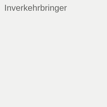
Inverkehrbringer