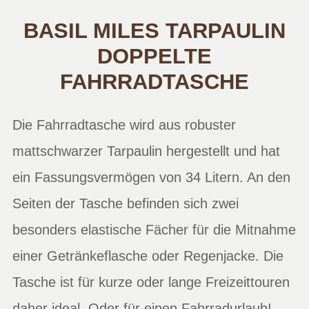
BASIL MILES TARPAULIN
DOPPELTE
FAHRRADTASCHE
Die Fahrradtasche wird aus robuster
mattschwarzer Tarpaulin hergestellt und hat
ein Fassungsvermögen von 34 Litern. An den
Seiten der Tasche befinden sich zwei
besonders elastische Fächer für die Mitnahme
einer Getränkeflasche oder Regenjacke. Die
Tasche ist für kurze oder lange Freizeittouren
daher ideal. Oder für einen Fahrradurlaub!