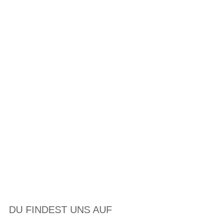
DU FINDEST UNS AUF