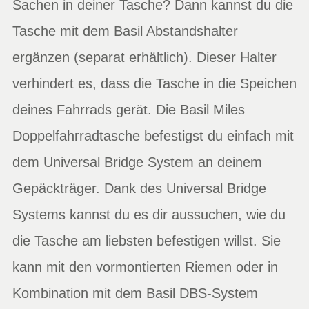
Sachen in deiner Tasche? Dann kannst du die
Tasche mit dem Basil Abstandshalter
ergänzen (separat erhältlich). Dieser Halter
verhindert es, dass die Tasche in die Speichen
deines Fahrrads gerät. Die Basil Miles
Doppelfahrradtasche befestigst du einfach mit
dem Universal Bridge System an deinem
Gepäckträger. Dank des Universal Bridge
Systems kannst du es dir aussuchen, wie du
die Tasche am liebsten befestigen willst. Sie
kann mit den vormontierten Riemen oder in
Kombination mit dem Basil DBS-System