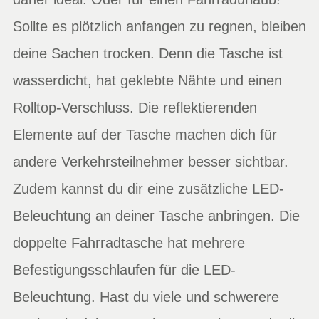
Sollte es plötzlich anfangen zu regnen, bleiben
deine Sachen trocken. Denn die Tasche ist
wasserdicht, hat geklebte Nähte und einen
Rolltop-Verschluss. Die reflektierenden
Elemente auf der Tasche machen dich für
andere Verkehrsteilnehmer besser sichtbar.
Zudem kannst du dir eine zusätzliche LED-
Beleuchtung an deiner Tasche anbringen. Die
doppelte Fahrradtasche hat mehrere
Befestigungsschlaufen für die LED-
Beleuchtung. Hast du viele und schwerere