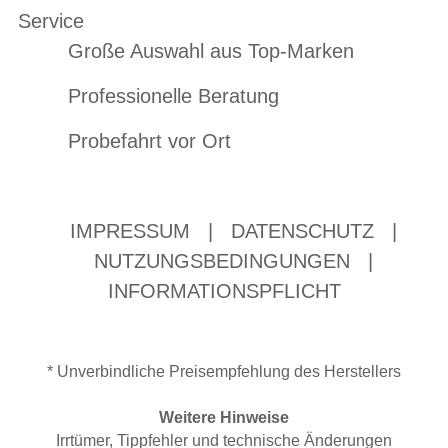
Service
Große Auswahl aus Top-Marken
Professionelle Beratung
Probefahrt vor Ort
IMPRESSUM
|
DATENSCHUTZ
|
NUTZUNGSBEDINGUNGEN
|
INFORMATIONSPFLICHT
* Unverbindliche Preisempfehlung des Herstellers
Weitere Hinweise
Irrtümer, Tippfehler und technische Änderungen