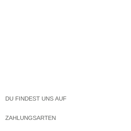
DU FINDEST UNS AUF
ZAHLUNGSARTEN