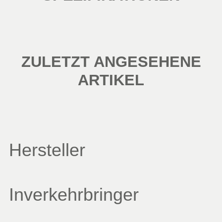
ZULETZT ANGESEHENE
ARTIKEL
Hersteller
Inverkehrbringer