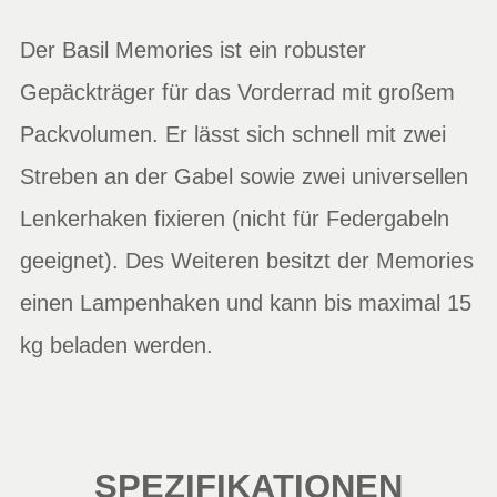
Der Basil Memories ist ein robuster
Gepäckträger für das Vorderrad mit großem
Packvolumen. Er lässt sich schnell mit zwei
Streben an der Gabel sowie zwei universellen
Lenkerhaken fixieren (nicht für Federgabeln
geeignet). Des Weiteren besitzt der Memories
einen Lampenhaken und kann bis maximal 15
kg beladen werden.
SPEZIFIKATIONEN