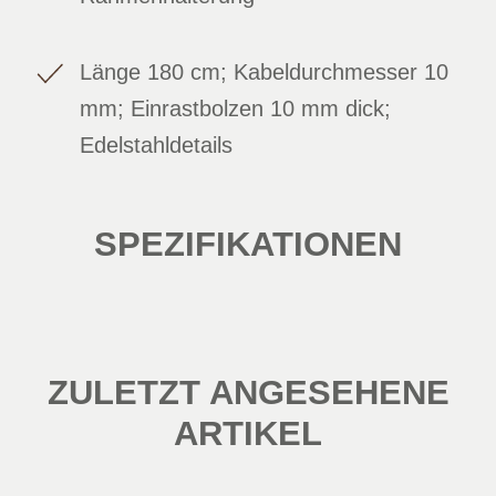
Länge 180 cm; Kabeldurchmesser 10
mm; Einrastbolzen 10 mm dick;
Edelstahldetails
SPEZIFIKATIONEN
ZULETZT ANGESEHENE
ARTIKEL