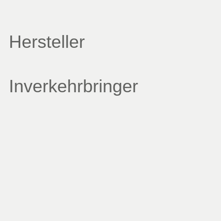
Hersteller
Inverkehrbringer