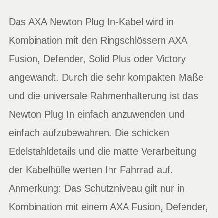
Das AXA Newton Plug In-Kabel wird in
Kombination mit den Ringschlössern AXA
Fusion, Defender, Solid Plus oder Victory
angewandt. Durch die sehr kompakten Maße
und die universale Rahmenhalterung ist das
Newton Plug In einfach anzuwenden und
einfach aufzubewahren. Die schicken
Edelstahldetails und die matte Verarbeitung
der Kabelhülle werten Ihr Fahrrad auf.
Anmerkung: Das Schutzniveau gilt nur in
Kombination mit einem AXA Fusion, Defender,