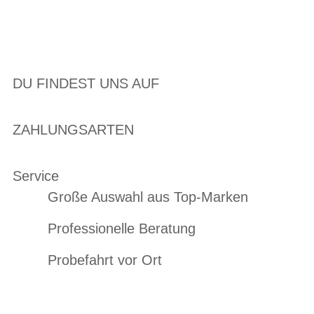
DU FINDEST UNS AUF
ZAHLUNGSARTEN
Service
Große Auswahl aus Top-Marken
Professionelle Beratung
Probefahrt vor Ort