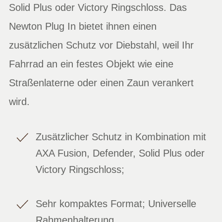
Solid Plus oder Victory Ringschloss. Das
Newton Plug In bietet ihnen einen
zusätzlichen Schutz vor Diebstahl, weil Ihr
Fahrrad an ein festes Objekt wie eine
Straßenlaterne oder einen Zaun verankert
wird.
Zusätzlicher Schutz in Kombination mit
AXA Fusion, Defender, Solid Plus oder
Victory Ringschloss;
Sehr kompaktes Format; Universelle
Rahmenhalterung