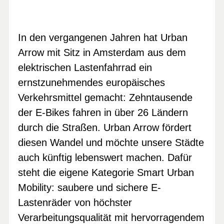
In den vergangenen Jahren hat Urban
Arrow mit Sitz in Amsterdam aus dem
elektrischen Lastenfahrrad ein
ernstzunehmendes europäisches
Verkehrsmittel gemacht: Zehntausende
der E-Bikes fahren in über 26 Ländern
durch die Straßen. Urban Arrow fördert
diesen Wandel und möchte unsere Städte
auch künftig lebenswert machen. Dafür
steht die eigene Kategorie Smart Urban
Mobility: saubere und sichere E-
Lastenräder von höchster
Verarbeitungsqualität mit hervorragendem