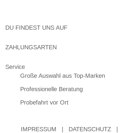
DU FINDEST UNS AUF
ZAHLUNGSARTEN
Service
Große Auswahl aus Top-Marken
Professionelle Beratung
Probefahrt vor Ort
IMPRESSUM
|
DATENSCHUTZ
|