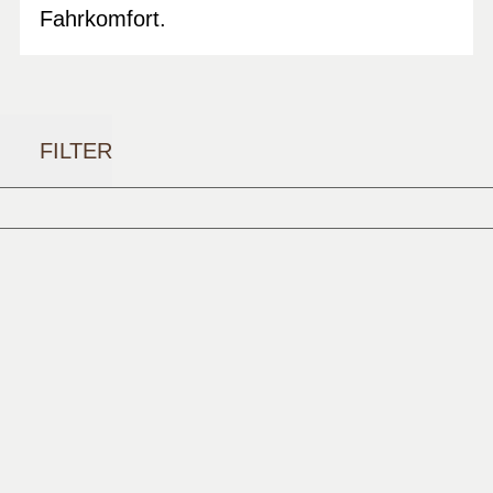
Fahrkomfort.
FILTER