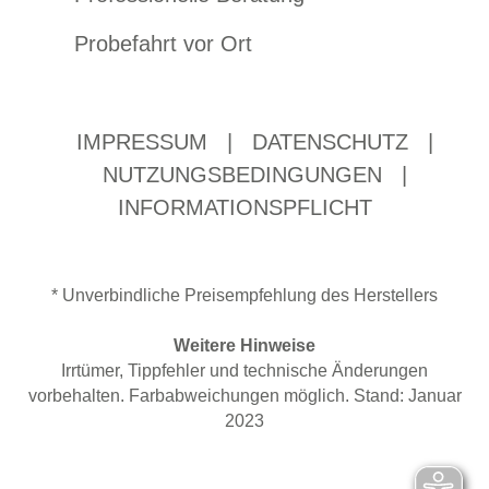
Probefahrt vor Ort
IMPRESSUM
|
DATENSCHUTZ
|
NUTZUNGSBEDINGUNGEN
|
INFORMATIONSPFLICHT
* Unverbindliche Preisempfehlung des Herstellers
Weitere Hinweise
Irrtümer, Tippfehler und technische Änderungen
vorbehalten. Farbabweichungen möglich. Stand: Januar
2023