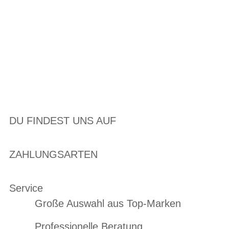
DU FINDEST UNS AUF
ZAHLUNGSARTEN
Service
Große Auswahl aus Top-Marken
Professionelle Beratung