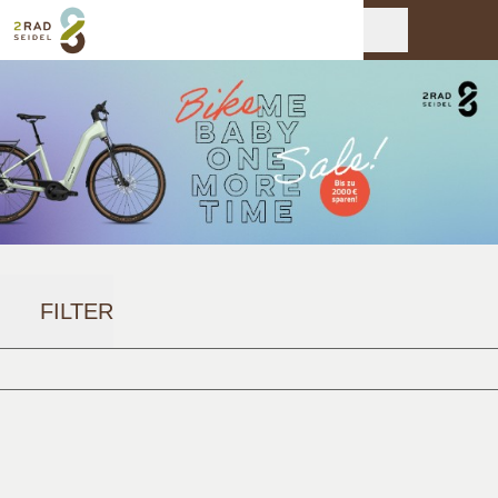
FILTER